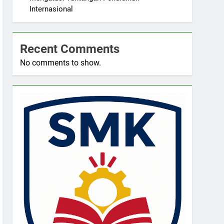
Internasional
Recent Comments
No comments to show.