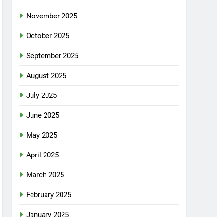
November 2025
October 2025
September 2025
August 2025
July 2025
June 2025
May 2025
April 2025
March 2025
February 2025
January 2025