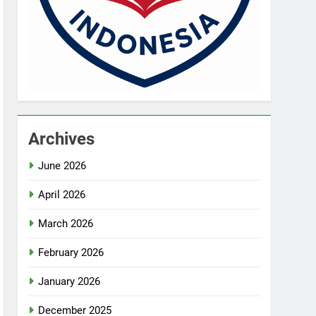
Archives
June 2026
April 2026
March 2026
February 2026
January 2026
December 2025