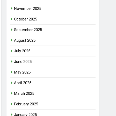
November 2025
October 2025
September 2025
August 2025
July 2025
June 2025
May 2025
April 2025
March 2025
February 2025
January 2025