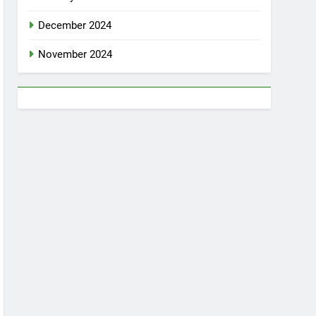
December 2024
November 2024