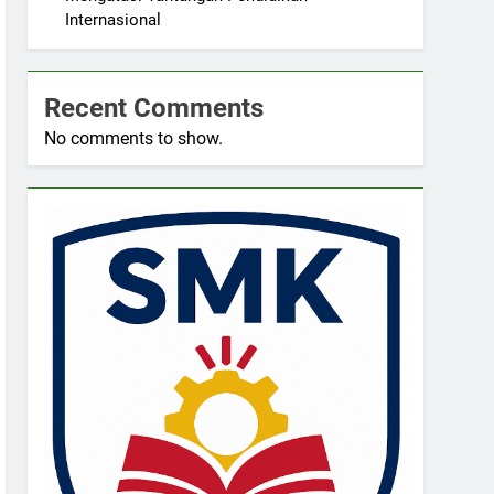
Internasional
Recent Comments
No comments to show.