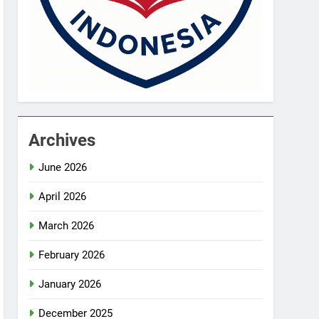
Archives
June 2026
April 2026
March 2026
February 2026
January 2026
December 2025