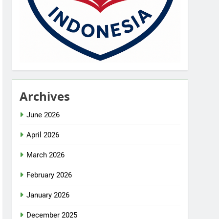
Archives
June 2026
April 2026
March 2026
February 2026
January 2026
December 2025