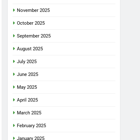
November 2025
October 2025
September 2025
August 2025
July 2025
June 2025
May 2025
April 2025
March 2025
February 2025
January 2025