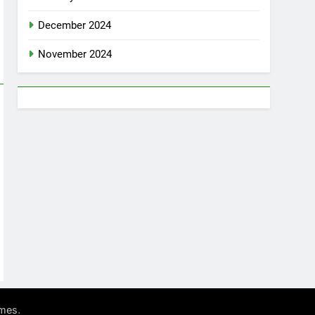
December 2024
November 2024
.
mes