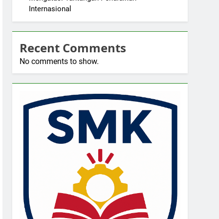
Internasional
Recent Comments
No comments to show.