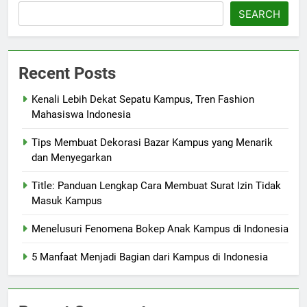
SEARCH
Recent Posts
Kenali Lebih Dekat Sepatu Kampus, Tren Fashion
Mahasiswa Indonesia
Tips Membuat Dekorasi Bazar Kampus yang Menarik
dan Menyegarkan
Title: Panduan Lengkap Cara Membuat Surat Izin Tidak
Masuk Kampus
Menelusuri Fenomena Bokep Anak Kampus di Indonesia
5 Manfaat Menjadi Bagian dari Kampus di Indonesia