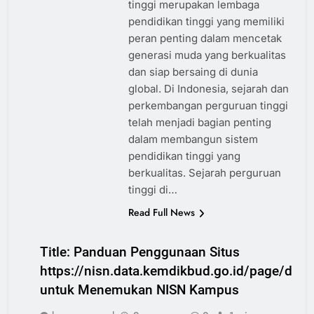
tinggi merupakan lembaga
pendidikan tinggi yang memiliki
peran penting dalam mencetak
generasi muda yang berkualitas
dan siap bersaing di dunia
global. Di Indonesia, sejarah dan
perkembangan perguruan tinggi
telah menjadi bagian penting
dalam membangun sistem
pendidikan tinggi yang
berkualitas. Sejarah perguruan
tinggi di…
Read Full News
Title: Panduan Penggunaan Situs
https://nisn.data.kemdikbud.go.id/page/data
untuk Menemukan NISN Kampus