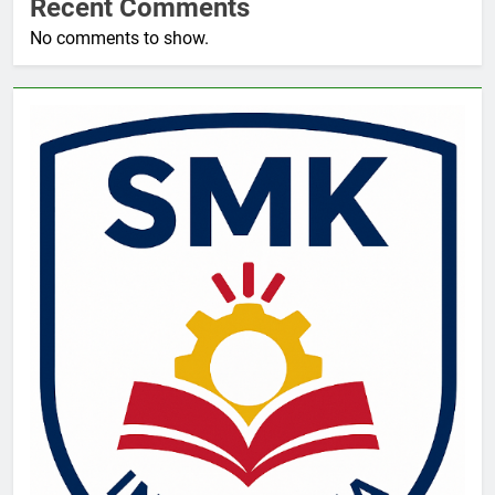
Recent Comments
No comments to show.