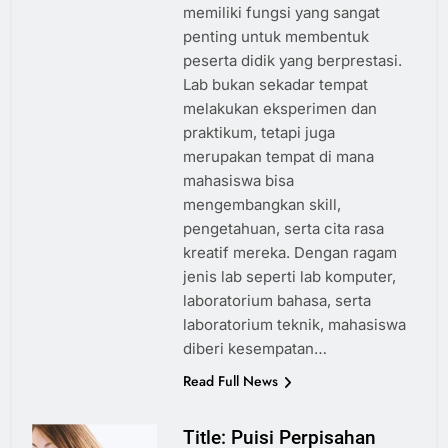
memiliki fungsi yang sangat
penting untuk membentuk
peserta didik yang berprestasi.
Lab bukan sekadar tempat
melakukan eksperimen dan
praktikum, tetapi juga
merupakan tempat di mana
mahasiswa bisa
mengembangkan skill,
pengetahuan, serta cita rasa
kreatif mereka. Dengan ragam
jenis lab seperti lab komputer,
laboratorium bahasa, serta
laboratorium teknik, mahasiswa
diberi kesempatan…
Read Full News
Title: Puisi Perpisahan