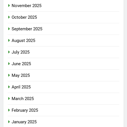
November 2025
October 2025
September 2025
August 2025
July 2025
June 2025
May 2025
April 2025
March 2025
February 2025
January 2025