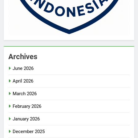
Archives
June 2026
April 2026
March 2026
February 2026
January 2026
December 2025