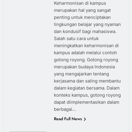
Keharmonisan di kampus
merupakan hal yang sangat
penting untuk menciptakan
lingkungan belajar yang nyaman
dan kondusif bagi mahasiswa.
Salah satu cara untuk
meningkatkan keharmonisan di
kampus adalah melalui contoh
gotong royong. Gotong royong
merupakan budaya Indonesia
yang mengajarkan tentang
kerjasama dan saling membantu
dalam kegiatan bersama. Dalam
konteks kampus, gotong royong
dapat diimplementasikan dalam
berbagai…
Read Full News