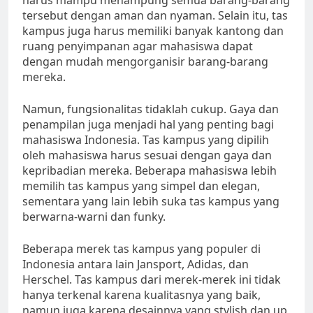
harus mampu menampung semua barang-barang
tersebut dengan aman dan nyaman. Selain itu, tas
kampus juga harus memiliki banyak kantong dan
ruang penyimpanan agar mahasiswa dapat
dengan mudah mengorganisir barang-barang
mereka.
Namun, fungsionalitas tidaklah cukup. Gaya dan
penampilan juga menjadi hal yang penting bagi
mahasiswa Indonesia. Tas kampus yang dipilih
oleh mahasiswa harus sesuai dengan gaya dan
kepribadian mereka. Beberapa mahasiswa lebih
memilih tas kampus yang simpel dan elegan,
sementara yang lain lebih suka tas kampus yang
berwarna-warni dan funky.
Beberapa merek tas kampus yang populer di
Indonesia antara lain Jansport, Adidas, dan
Herschel. Tas kampus dari merek-merek ini tidak
hanya terkenal karena kualitasnya yang baik,
namun juga karena desainnya yang stylish dan up