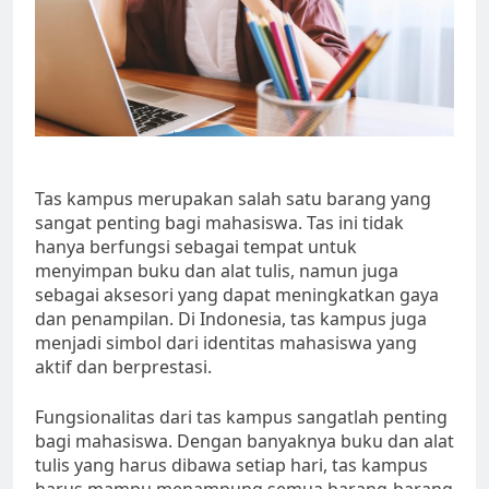
Tas kampus merupakan salah satu barang yang
sangat penting bagi mahasiswa. Tas ini tidak
hanya berfungsi sebagai tempat untuk
menyimpan buku dan alat tulis, namun juga
sebagai aksesori yang dapat meningkatkan gaya
dan penampilan. Di Indonesia, tas kampus juga
menjadi simbol dari identitas mahasiswa yang
aktif dan berprestasi.
Fungsionalitas dari tas kampus sangatlah penting
bagi mahasiswa. Dengan banyaknya buku dan alat
tulis yang harus dibawa setiap hari, tas kampus