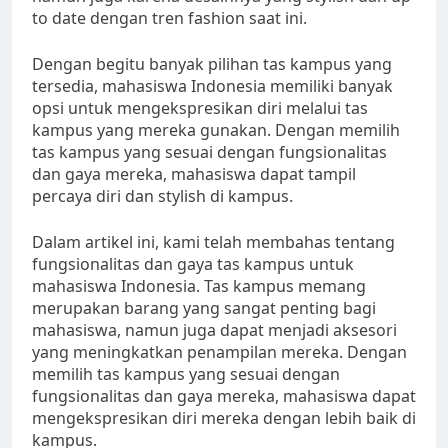
to date dengan tren fashion saat ini.
Dengan begitu banyak pilihan tas kampus yang
tersedia, mahasiswa Indonesia memiliki banyak
opsi untuk mengekspresikan diri melalui tas
kampus yang mereka gunakan. Dengan memilih
tas kampus yang sesuai dengan fungsionalitas
dan gaya mereka, mahasiswa dapat tampil
percaya diri dan stylish di kampus.
Dalam artikel ini, kami telah membahas tentang
fungsionalitas dan gaya tas kampus untuk
mahasiswa Indonesia. Tas kampus memang
merupakan barang yang sangat penting bagi
mahasiswa, namun juga dapat menjadi aksesori
yang meningkatkan penampilan mereka. Dengan
memilih tas kampus yang sesuai dengan
fungsionalitas dan gaya mereka, mahasiswa dapat
mengekspresikan diri mereka dengan lebih baik di
kampus.