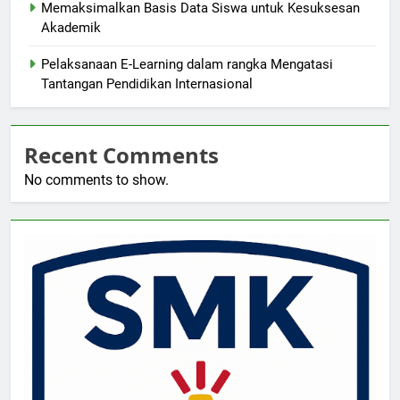
Memaksimalkan Basis Data Siswa untuk Kesuksesan
Akademik
Pelaksanaan E-Learning dalam rangka Mengatasi
Tantangan Pendidikan Internasional
Recent Comments
No comments to show.