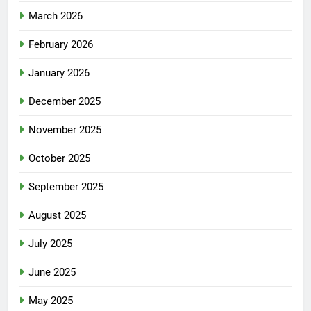
March 2026
February 2026
January 2026
December 2025
November 2025
October 2025
September 2025
August 2025
July 2025
June 2025
May 2025