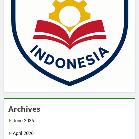
Archives
June 2026
April 2026