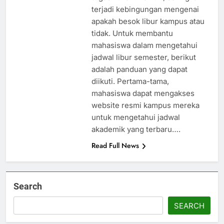
terjadi kebingungan mengenai
apakah besok libur kampus atau
tidak. Untuk membantu
mahasiswa dalam mengetahui
jadwal libur semester, berikut
adalah panduan yang dapat
diikuti. Pertama-tama,
mahasiswa dapat mengakses
website resmi kampus mereka
untuk mengetahui jadwal
akademik yang terbaru….
Read Full News
Search
SEARCH