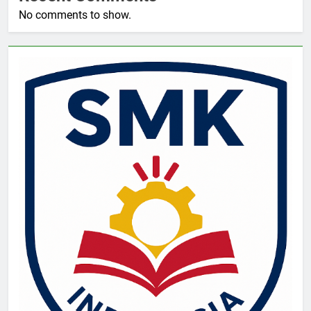
No comments to show.