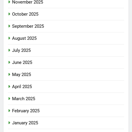
November 2025
October 2025
September 2025
August 2025
July 2025
June 2025
May 2025
April 2025
March 2025
February 2025
January 2025