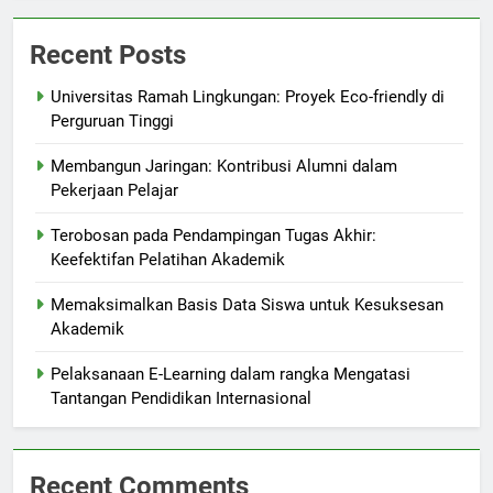
Recent Posts
Universitas Ramah Lingkungan: Proyek Eco-friendly di
Perguruan Tinggi
Membangun Jaringan: Kontribusi Alumni dalam
Pekerjaan Pelajar
Terobosan pada Pendampingan Tugas Akhir:
Keefektifan Pelatihan Akademik
Memaksimalkan Basis Data Siswa untuk Kesuksesan
Akademik
Pelaksanaan E-Learning dalam rangka Mengatasi
Tantangan Pendidikan Internasional
Recent Comments