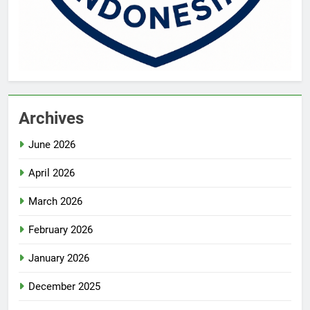
Archives
June 2026
April 2026
March 2026
February 2026
January 2026
December 2025