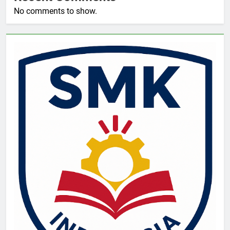
No comments to show.