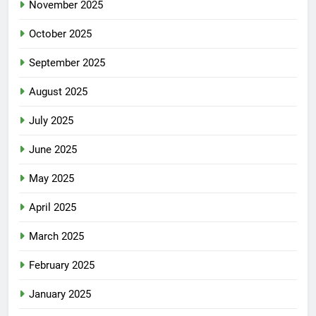
November 2025
October 2025
September 2025
August 2025
July 2025
June 2025
May 2025
April 2025
March 2025
February 2025
January 2025