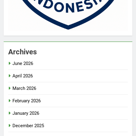
Archives
June 2026
April 2026
March 2026
February 2026
January 2026
December 2025