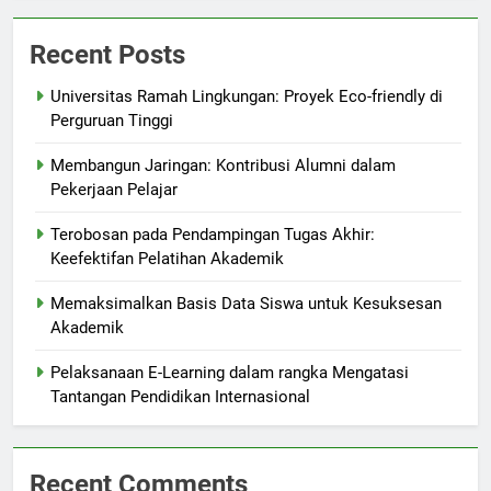
Recent Posts
Universitas Ramah Lingkungan: Proyek Eco-friendly di
Perguruan Tinggi
Membangun Jaringan: Kontribusi Alumni dalam
Pekerjaan Pelajar
Terobosan pada Pendampingan Tugas Akhir:
Keefektifan Pelatihan Akademik
Memaksimalkan Basis Data Siswa untuk Kesuksesan
Akademik
Pelaksanaan E-Learning dalam rangka Mengatasi
Tantangan Pendidikan Internasional
Recent Comments