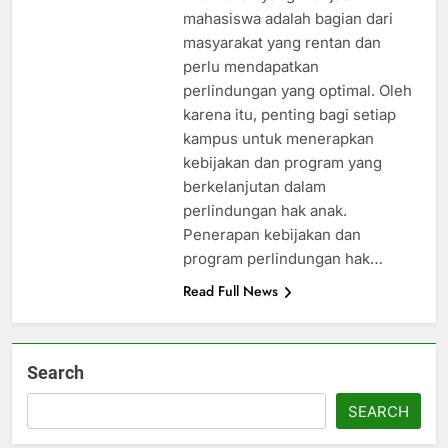
mahasiswa adalah bagian dari
masyarakat yang rentan dan
perlu mendapatkan
perlindungan yang optimal. Oleh
karena itu, penting bagi setiap
kampus untuk menerapkan
kebijakan dan program yang
berkelanjutan dalam
perlindungan hak anak.
Penerapan kebijakan dan
program perlindungan hak…
Read Full News
Search
SEARCH