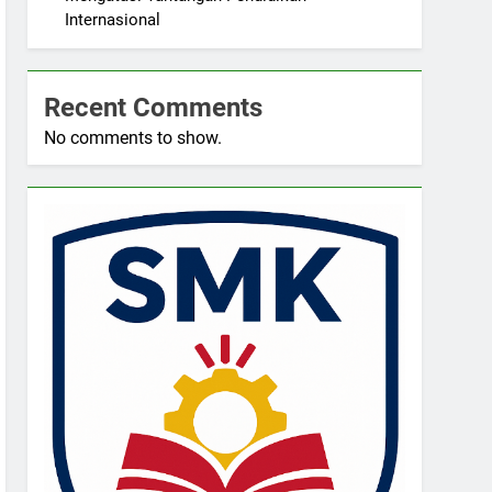
Internasional
Recent Comments
No comments to show.