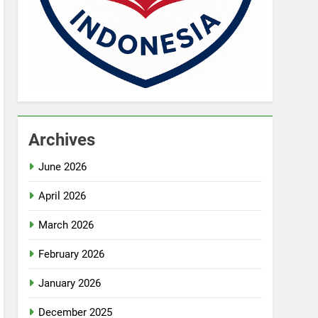
Archives
June 2026
April 2026
March 2026
February 2026
January 2026
December 2025