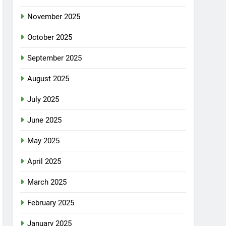
November 2025
October 2025
September 2025
August 2025
July 2025
June 2025
May 2025
April 2025
March 2025
February 2025
January 2025