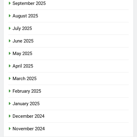
September 2025
August 2025
July 2025
June 2025
May 2025
April 2025
March 2025
February 2025
January 2025
December 2024
November 2024