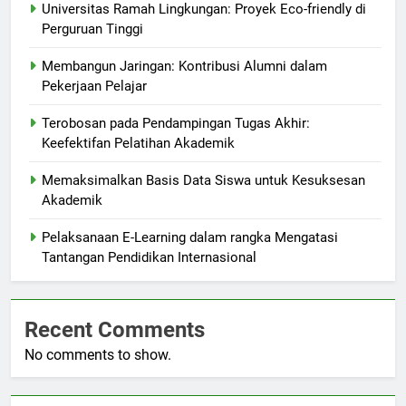
Universitas Ramah Lingkungan: Proyek Eco-friendly di
Perguruan Tinggi
Membangun Jaringan: Kontribusi Alumni dalam
Pekerjaan Pelajar
Terobosan pada Pendampingan Tugas Akhir:
Keefektifan Pelatihan Akademik
Memaksimalkan Basis Data Siswa untuk Kesuksesan
Akademik
Pelaksanaan E-Learning dalam rangka Mengatasi
Tantangan Pendidikan Internasional
Recent Comments
No comments to show.