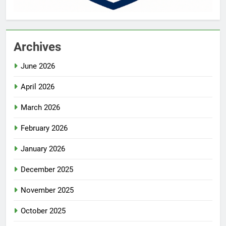
Archives
June 2026
April 2026
March 2026
February 2026
January 2026
December 2025
November 2025
October 2025