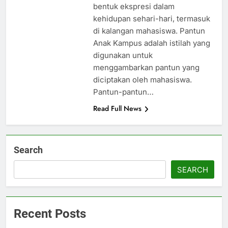
bentuk ekspresi dalam
kehidupan sehari-hari, termasuk
di kalangan mahasiswa. Pantun
Anak Kampus adalah istilah yang
digunakan untuk
menggambarkan pantun yang
diciptakan oleh mahasiswa.
Pantun-pantun…
Read Full News
Search
SEARCH
Recent Posts