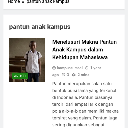
Home
pantun anak kampus
pantun anak kampus
Menelusuri Makna Pantun
Anak Kampus dalam
Kehidupan Mahasiswa
kampussumsel
1 year
ago
0
2 mins
ARTIKEL
Pantun merupakan salah satu
bentuk puisi lama yang terkenal
di Indonesia. Pantun biasanya
terdiri dari empat larik dengan
pola a-b-a-b dan memiliki makna
tersirat yang dalam. Pantun juga
sering digunakan sebagai