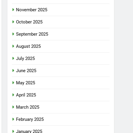
November 2025
October 2025
September 2025
August 2025
July 2025
June 2025
May 2025
April 2025
March 2025
February 2025
January 2025