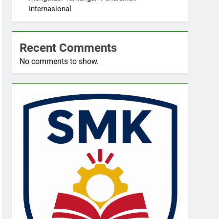
Internasional
Recent Comments
No comments to show.