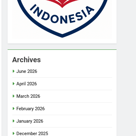
Archives
June 2026
April 2026
March 2026
February 2026
January 2026
December 2025