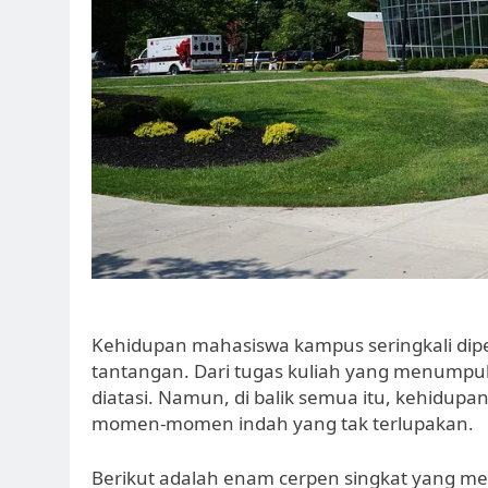
Kehidupan mahasiswa kampus seringkali di
tantangan. Dari tugas kuliah yang menumpu
diatasi. Namun, di balik semua itu, kehidu
momen-momen indah yang tak terlupakan.
Berikut adalah enam cerpen singkat yang 