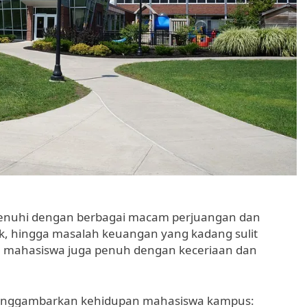
penuhi dengan berbagai macam perjuangan dan
k, hingga masalah keuangan yang kadang sulit
pan mahasiswa juga penuh dengan keceriaan dan
menggambarkan kehidupan mahasiswa kampus: