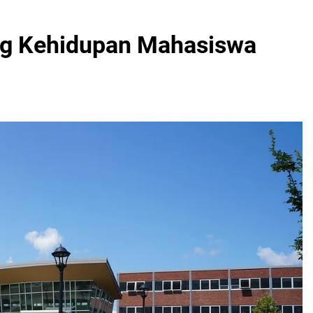
ang Kehidupan Mahasiswa