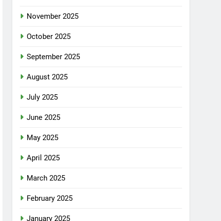
November 2025
October 2025
September 2025
August 2025
July 2025
June 2025
May 2025
April 2025
March 2025
February 2025
January 2025