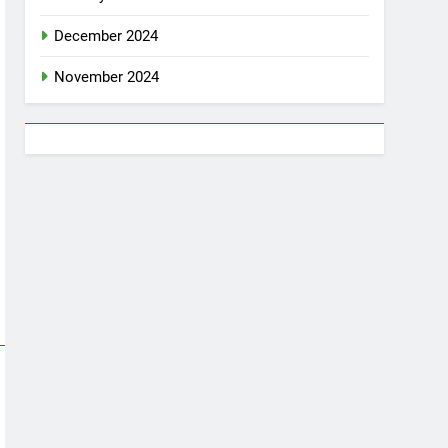
December 2024
November 2024