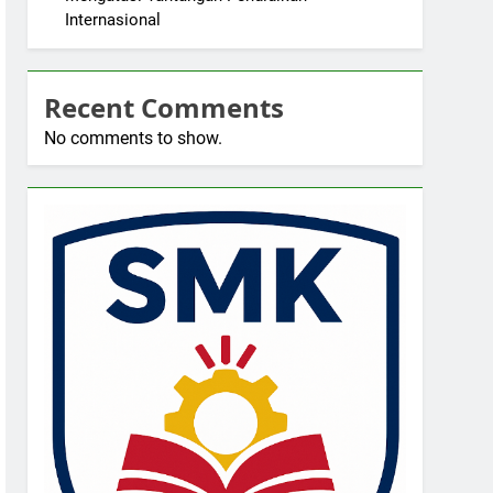
Internasional
Recent Comments
No comments to show.