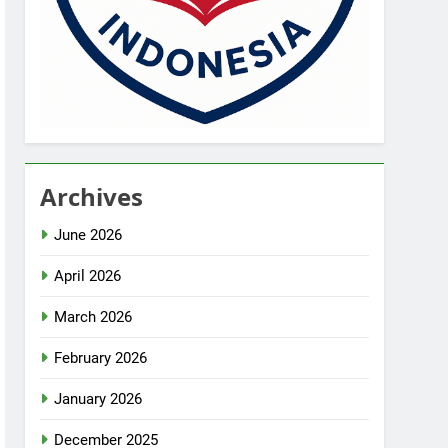
Archives
June 2026
April 2026
March 2026
February 2026
January 2026
December 2025