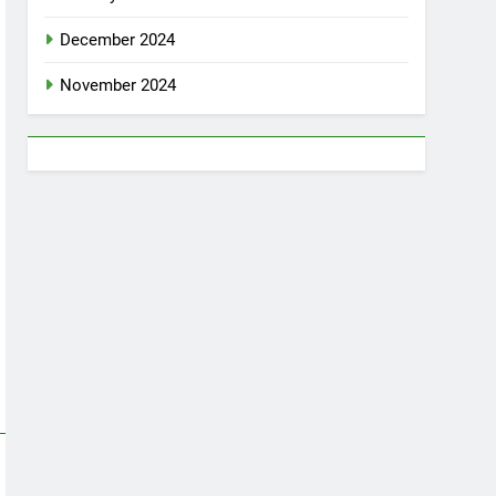
December 2024
November 2024