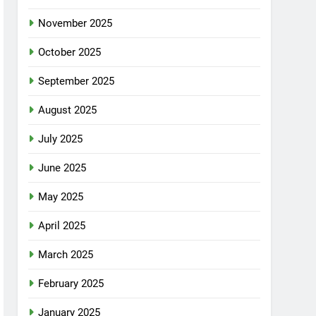
November 2025
October 2025
September 2025
August 2025
July 2025
June 2025
May 2025
April 2025
March 2025
February 2025
January 2025