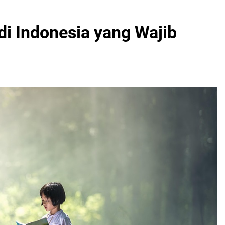
i Indonesia yang Wajib