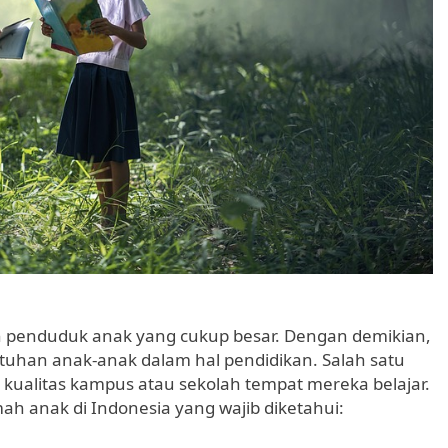
 penduduk anak yang cukup besar. Dengan demikian,
tuhan anak-anak dalam hal pendidikan. Salah satu
 kualitas kampus atau sekolah tempat mereka belajar.
ah anak di Indonesia yang wajib diketahui: