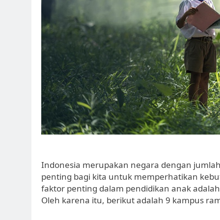
Indonesia merupakan negara dengan jumlah
penting bagi kita untuk memperhatikan kebu
faktor penting dalam pendidikan anak adalah
Oleh karena itu, berikut adalah 9 kampus ram