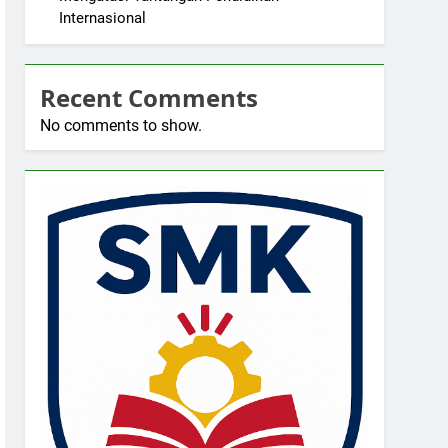
Internasional
Recent Comments
No comments to show.