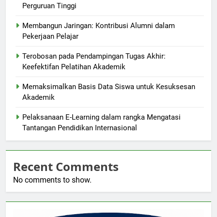
Perguruan Tinggi
Membangun Jaringan: Kontribusi Alumni dalam
Pekerjaan Pelajar
Terobosan pada Pendampingan Tugas Akhir:
Keefektifan Pelatihan Akademik
Memaksimalkan Basis Data Siswa untuk Kesuksesan
Akademik
Pelaksanaan E-Learning dalam rangka Mengatasi
Tantangan Pendidikan Internasional
Recent Comments
No comments to show.