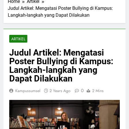
Home
Artikel
Judul Artikel: Mengatasi Poster Bullying di Kampus:
Langkah-langkah yang Dapat Dilakukan
ARTIKEL
Judul Artikel: Mengatasi
Poster Bullying di Kampus:
Langkah-langkah yang
Dapat Dilakukan
0
Kampussumsel
2 Years Ago
2 Mins