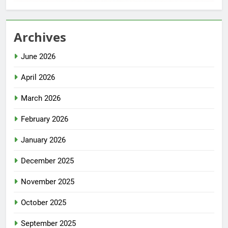
Archives
June 2026
April 2026
March 2026
February 2026
January 2026
December 2025
November 2025
October 2025
September 2025