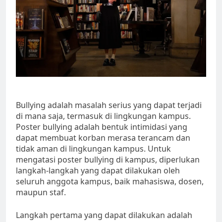
Bullying adalah masalah serius yang dapat terjadi
di mana saja, termasuk di lingkungan kampus.
Poster bullying adalah bentuk intimidasi yang
dapat membuat korban merasa terancam dan
tidak aman di lingkungan kampus. Untuk
mengatasi poster bullying di kampus, diperlukan
langkah-langkah yang dapat dilakukan oleh
seluruh anggota kampus, baik mahasiswa, dosen,
maupun staf.
Langkah pertama yang dapat dilakukan adalah