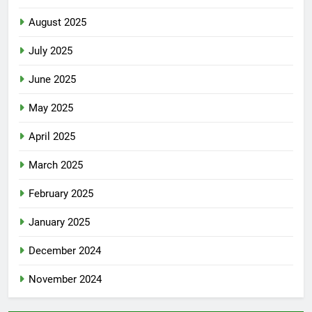
August 2025
July 2025
June 2025
May 2025
April 2025
March 2025
February 2025
January 2025
December 2024
November 2024