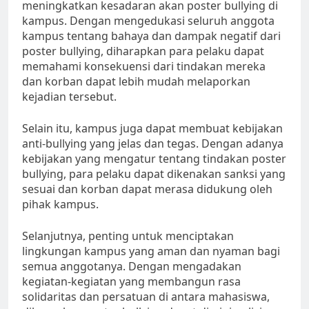
meningkatkan kesadaran akan poster bullying di
kampus. Dengan mengedukasi seluruh anggota
kampus tentang bahaya dan dampak negatif dari
poster bullying, diharapkan para pelaku dapat
memahami konsekuensi dari tindakan mereka
dan korban dapat lebih mudah melaporkan
kejadian tersebut.
Selain itu, kampus juga dapat membuat kebijakan
anti-bullying yang jelas dan tegas. Dengan adanya
kebijakan yang mengatur tentang tindakan poster
bullying, para pelaku dapat dikenakan sanksi yang
sesuai dan korban dapat merasa didukung oleh
pihak kampus.
Selanjutnya, penting untuk menciptakan
lingkungan kampus yang aman dan nyaman bagi
semua anggotanya. Dengan mengadakan
kegiatan-kegiatan yang membangun rasa
solidaritas dan persatuan di antara mahasiswa,