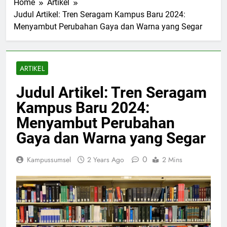
Home
Artikel
Judul Artikel: Tren Seragam Kampus Baru 2024:
Menyambut Perubahan Gaya dan Warna yang Segar
ARTIKEL
Judul Artikel: Tren Seragam
Kampus Baru 2024:
Menyambut Perubahan
Gaya dan Warna yang Segar
0
Kampussumsel
2 Years Ago
2 Mins