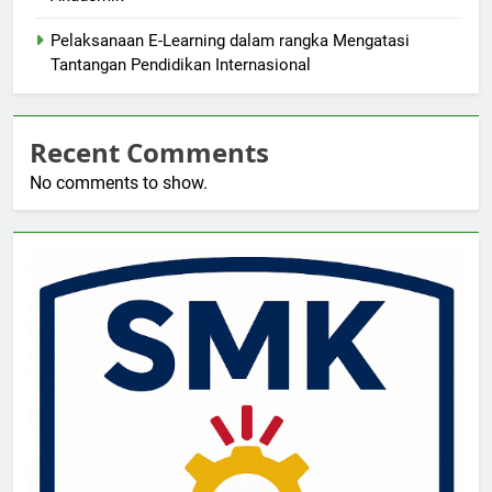
Pelaksanaan E-Learning dalam rangka Mengatasi
Tantangan Pendidikan Internasional
Recent Comments
No comments to show.