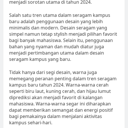
menjadi sorotan utama di tahun 2024.
Salah satu tren utama dalam seragam kampus
baru adalah penggunaan desain yang lebih
minimalis dan modern. Desain seragam yang
simpel namun tetap stylish menjadi pilihan favorit
bagi banyak mahasiswa. Selain itu, penggunaan
bahan yang nyaman dan mudah diatur juga
menjadi pertimbangan utama dalam desain
seragam kampus yang baru.
Tidak hanya dari segi desain, warna juga
memegang peranan penting dalam tren seragam
kampus baru tahun 2024. Warna-warna cerah
seperti biru laut, kuning cerah, dan hijau lumut
diprediksi akan menjadi favorit di kalangan
mahasiswa. Warna-warna segar ini diharapkan
dapat memberikan semangat dan energi positif
bagi pemakainya dalam menjalani aktivitas
kampus sehari-hari.