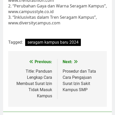
www.trendfashion.com
2. “Perubahan Gaya dan Warna Seragam Kampus”,
www.campusstyle.co.id
3. “Inklusivitas dalam Tren Seragam Kampus”,
www.diversitycampus.com
Tagged:
seragam kampus baru 2024
Post
Previous:
Next:
navigation
Title: Panduan
Prosedur dan Tata
Lengkap Cara
Cara Pengajuan
Membuat Surat Izin
Surat Izin Sakit
Tidak Masuk
Kampus SMP
Kampus