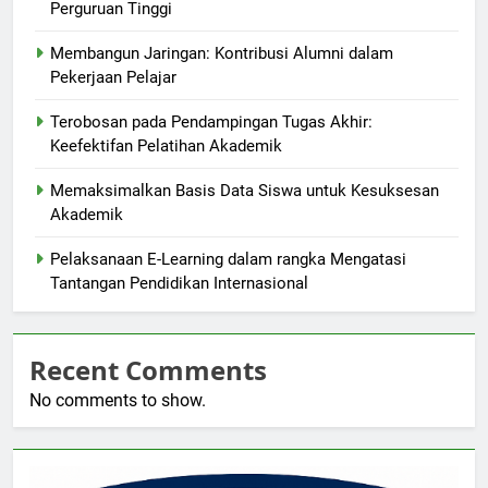
Perguruan Tinggi
Membangun Jaringan: Kontribusi Alumni dalam
Pekerjaan Pelajar
Terobosan pada Pendampingan Tugas Akhir:
Keefektifan Pelatihan Akademik
Memaksimalkan Basis Data Siswa untuk Kesuksesan
Akademik
Pelaksanaan E-Learning dalam rangka Mengatasi
Tantangan Pendidikan Internasional
Recent Comments
No comments to show.