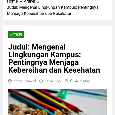
Home
Artikel
Judul: Mengenal Lingkungan Kampus: Pentingnya
Menjaga Kebersihan dan Kesehatan
ARTIKEL
Judul: Mengenal
Lingkungan Kampus:
Pentingnya Menjaga
Kebersihan dan Kesehatan
0
Kampussumsel
1 Year Ago
2 Mins