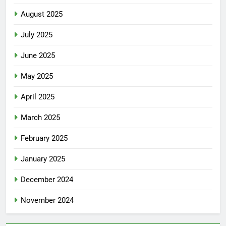
August 2025
July 2025
June 2025
May 2025
April 2025
March 2025
February 2025
January 2025
December 2024
November 2024