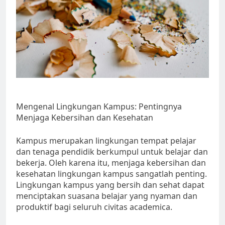
Mengenal Lingkungan Kampus: Pentingnya
Menjaga Kebersihan dan Kesehatan
Kampus merupakan lingkungan tempat pelajar
dan tenaga pendidik berkumpul untuk belajar dan
bekerja. Oleh karena itu, menjaga kebersihan dan
kesehatan lingkungan kampus sangatlah penting.
Lingkungan kampus yang bersih dan sehat dapat
menciptakan suasana belajar yang nyaman dan
produktif bagi seluruh civitas academica.