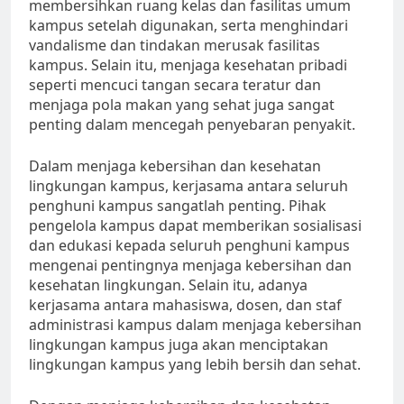
membersihkan ruang kelas dan fasilitas umum
kampus setelah digunakan, serta menghindari
vandalisme dan tindakan merusak fasilitas
kampus. Selain itu, menjaga kesehatan pribadi
seperti mencuci tangan secara teratur dan
menjaga pola makan yang sehat juga sangat
penting dalam mencegah penyebaran penyakit.
Dalam menjaga kebersihan dan kesehatan
lingkungan kampus, kerjasama antara seluruh
penghuni kampus sangatlah penting. Pihak
pengelola kampus dapat memberikan sosialisasi
dan edukasi kepada seluruh penghuni kampus
mengenai pentingnya menjaga kebersihan dan
kesehatan lingkungan. Selain itu, adanya
kerjasama antara mahasiswa, dosen, dan staf
administrasi kampus dalam menjaga kebersihan
lingkungan kampus juga akan menciptakan
lingkungan kampus yang lebih bersih dan sehat.