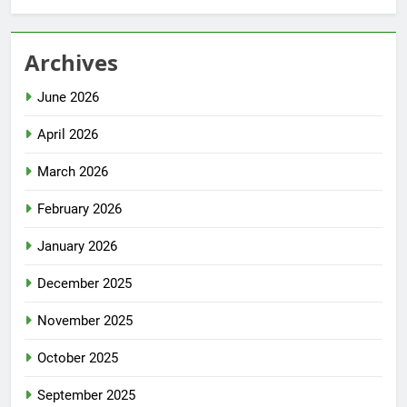
Archives
June 2026
April 2026
March 2026
February 2026
January 2026
December 2025
November 2025
October 2025
September 2025