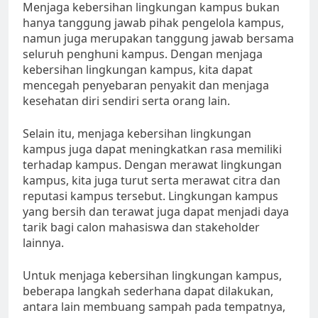
Menjaga kebersihan lingkungan kampus bukan
hanya tanggung jawab pihak pengelola kampus,
namun juga merupakan tanggung jawab bersama
seluruh penghuni kampus. Dengan menjaga
kebersihan lingkungan kampus, kita dapat
mencegah penyebaran penyakit dan menjaga
kesehatan diri sendiri serta orang lain.
Selain itu, menjaga kebersihan lingkungan
kampus juga dapat meningkatkan rasa memiliki
terhadap kampus. Dengan merawat lingkungan
kampus, kita juga turut serta merawat citra dan
reputasi kampus tersebut. Lingkungan kampus
yang bersih dan terawat juga dapat menjadi daya
tarik bagi calon mahasiswa dan stakeholder
lainnya.
Untuk menjaga kebersihan lingkungan kampus,
beberapa langkah sederhana dapat dilakukan,
antara lain membuang sampah pada tempatnya,