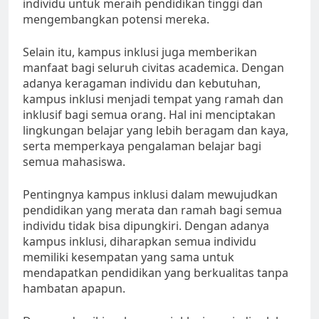
individu untuk meraih pendidikan tinggi dan
mengembangkan potensi mereka.
Selain itu, kampus inklusi juga memberikan
manfaat bagi seluruh civitas academica. Dengan
adanya keragaman individu dan kebutuhan,
kampus inklusi menjadi tempat yang ramah dan
inklusif bagi semua orang. Hal ini menciptakan
lingkungan belajar yang lebih beragam dan kaya,
serta memperkaya pengalaman belajar bagi
semua mahasiswa.
Pentingnya kampus inklusi dalam mewujudkan
pendidikan yang merata dan ramah bagi semua
individu tidak bisa dipungkiri. Dengan adanya
kampus inklusi, diharapkan semua individu
memiliki kesempatan yang sama untuk
mendapatkan pendidikan yang berkualitas tanpa
hambatan apapun.