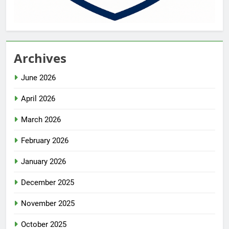
Archives
June 2026
April 2026
March 2026
February 2026
January 2026
December 2025
November 2025
October 2025