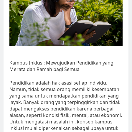
Kampus Inklusi: Mewujudkan Pendidikan yang
Merata dan Ramah bagi Semua
Pendidikan adalah hak asasi setiap individu.
Namun, tidak semua orang memiliki kesempatan
yang sama untuk mendapatkan pendidikan yang
layak. Banyak orang yang terpinggirkan dan tidak
dapat mengakses pendidikan karena berbagai
alasan, seperti kondisi fisik, mental, atau ekonomi.
Untuk mengatasi masalah ini, konsep kampus
inklusi mulai diperkenalkan sebagai upaya untuk