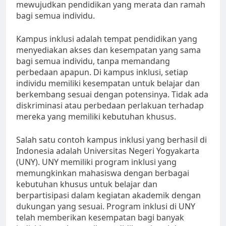
mewujudkan pendidikan yang merata dan ramah
bagi semua individu.
Kampus inklusi adalah tempat pendidikan yang
menyediakan akses dan kesempatan yang sama
bagi semua individu, tanpa memandang
perbedaan apapun. Di kampus inklusi, setiap
individu memiliki kesempatan untuk belajar dan
berkembang sesuai dengan potensinya. Tidak ada
diskriminasi atau perbedaan perlakuan terhadap
mereka yang memiliki kebutuhan khusus.
Salah satu contoh kampus inklusi yang berhasil di
Indonesia adalah Universitas Negeri Yogyakarta
(UNY). UNY memiliki program inklusi yang
memungkinkan mahasiswa dengan berbagai
kebutuhan khusus untuk belajar dan
berpartisipasi dalam kegiatan akademik dengan
dukungan yang sesuai. Program inklusi di UNY
telah memberikan kesempatan bagi banyak