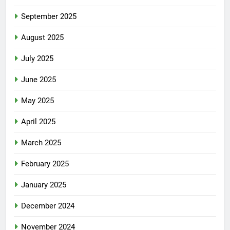
September 2025
August 2025
July 2025
June 2025
May 2025
April 2025
March 2025
February 2025
January 2025
December 2024
November 2024