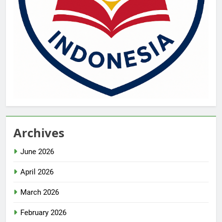
Archives
June 2026
April 2026
March 2026
February 2026