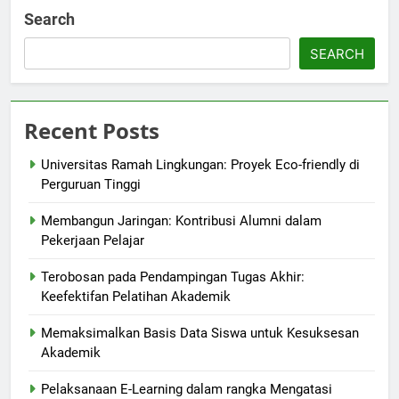
Search
SEARCH
Recent Posts
Universitas Ramah Lingkungan: Proyek Eco-friendly di
Perguruan Tinggi
Membangun Jaringan: Kontribusi Alumni dalam
Pekerjaan Pelajar
Terobosan pada Pendampingan Tugas Akhir:
Keefektifan Pelatihan Akademik
Memaksimalkan Basis Data Siswa untuk Kesuksesan
Akademik
Pelaksanaan E-Learning dalam rangka Mengatasi