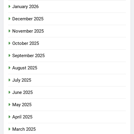
January 2026
December 2025
November 2025
October 2025
September 2025
August 2025
July 2025
June 2025
May 2025
April 2025
March 2025