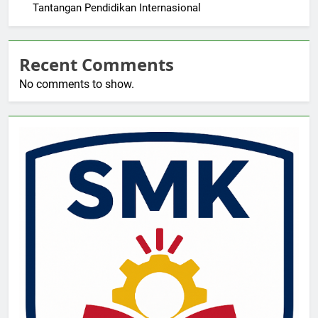
Tantangan Pendidikan Internasional
Recent Comments
No comments to show.