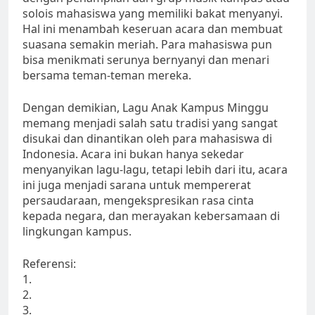
solois mahasiswa yang memiliki bakat menyanyi.
Hal ini menambah keseruan acara dan membuat
suasana semakin meriah. Para mahasiswa pun
bisa menikmati serunya bernyanyi dan menari
bersama teman-teman mereka.
Dengan demikian, Lagu Anak Kampus Minggu
memang menjadi salah satu tradisi yang sangat
disukai dan dinantikan oleh para mahasiswa di
Indonesia. Acara ini bukan hanya sekedar
menyanyikan lagu-lagu, tetapi lebih dari itu, acara
ini juga menjadi sarana untuk mempererat
persaudaraan, mengekspresikan rasa cinta
kepada negara, dan merayakan kebersamaan di
lingkungan kampus.
Referensi:
1.
2.
3.