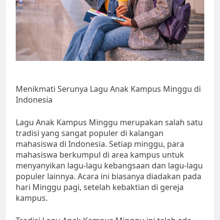
Menikmati Serunya Lagu Anak Kampus Minggu di
Indonesia
Lagu Anak Kampus Minggu merupakan salah satu
tradisi yang sangat populer di kalangan
mahasiswa di Indonesia. Setiap minggu, para
mahasiswa berkumpul di area kampus untuk
menyanyikan lagu-lagu kebangsaan dan lagu-lagu
populer lainnya. Acara ini biasanya diadakan pada
hari Minggu pagi, setelah kebaktian di gereja
kampus.