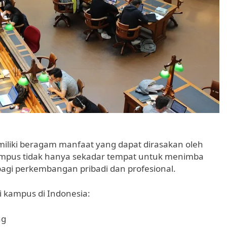
miliki beragam manfaat yang dapat dirasakan oleh
ampus tidak hanya sekadar tempat untuk menimba
agi perkembangan pribadi dan profesional.
i kampus di Indonesia:
ng