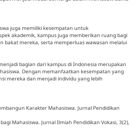
swa juga memiliki kesempatan untuk
 aspek akademik, kampus juga memberikan ruang bagi
 bakat mereka, serta memperluas wawasan melalui
menjadi bagian dari kampus di Indonesia merupakan
mahasiswa. Dengan memanfaatkan kesempatan yang
i mereka dan menjadi individu yang lebih
Membangun Karakter Mahasiswa. Jurnal Pendidikan
bagi Mahasiswa. Jurnal Ilmiah Pendidikan Vokasi, 3(2),