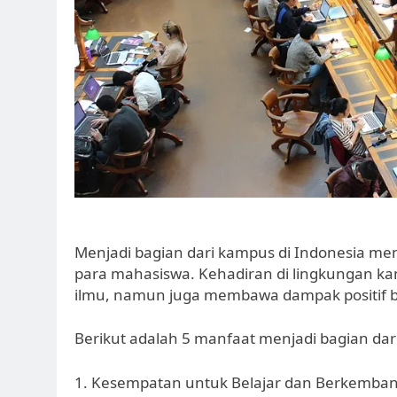
Menjadi bagian dari kampus di Indonesia me
para mahasiswa. Kehadiran di lingkungan k
ilmu, namun juga membawa dampak positif b
Berikut adalah 5 manfaat menjadi bagian dar
1. Kesempatan untuk Belajar dan Berkemba