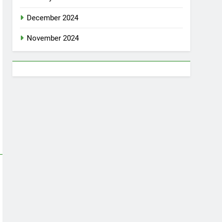
December 2024
November 2024