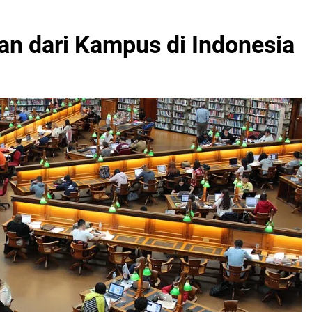
an dari Kampus di Indonesia