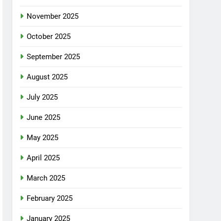
November 2025
October 2025
September 2025
August 2025
July 2025
June 2025
May 2025
April 2025
March 2025
February 2025
January 2025