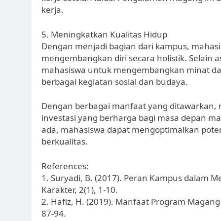
kerja.
5. Meningkatkan Kualitas Hidup
Dengan menjadi bagian dari kampus, mahasi
mengembangkan diri secara holistik. Selain
mahasiswa untuk mengembangkan minat dan
berbagai kegiatan sosial dan budaya.
Dengan berbagai manfaat yang ditawarkan, 
investasi yang berharga bagi masa depan 
ada, mahasiswa dapat mengoptimalkan potens
berkualitas.
References:
1. Suryadi, B. (2017). Peran Kampus dalam 
Karakter, 2(1), 1-10.
2. Hafiz, H. (2019). Manfaat Program Magang 
87-94.