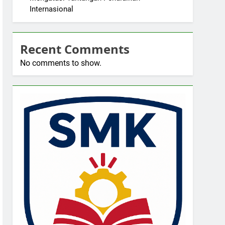
Internasional
Recent Comments
No comments to show.