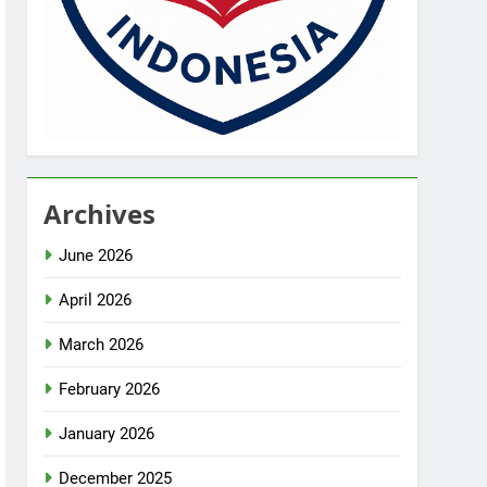
Archives
June 2026
April 2026
March 2026
February 2026
January 2026
December 2025