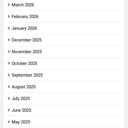
March 2026
February 2026
January 2026
December 2025
November 2025
October 2025
September 2025
August 2025
July 2025
June 2025
May 2025