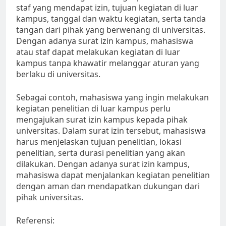
staf yang mendapat izin, tujuan kegiatan di luar
kampus, tanggal dan waktu kegiatan, serta tanda
tangan dari pihak yang berwenang di universitas.
Dengan adanya surat izin kampus, mahasiswa
atau staf dapat melakukan kegiatan di luar
kampus tanpa khawatir melanggar aturan yang
berlaku di universitas.
Sebagai contoh, mahasiswa yang ingin melakukan
kegiatan penelitian di luar kampus perlu
mengajukan surat izin kampus kepada pihak
universitas. Dalam surat izin tersebut, mahasiswa
harus menjelaskan tujuan penelitian, lokasi
penelitian, serta durasi penelitian yang akan
dilakukan. Dengan adanya surat izin kampus,
mahasiswa dapat menjalankan kegiatan penelitian
dengan aman dan mendapatkan dukungan dari
pihak universitas.
Referensi: