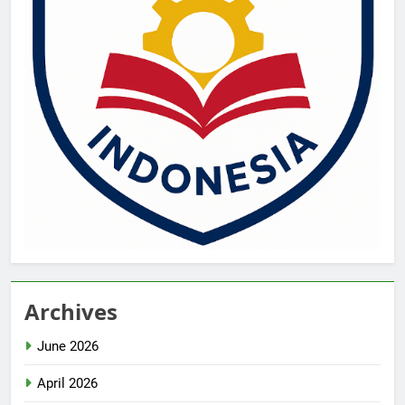
Archives
June 2026
April 2026