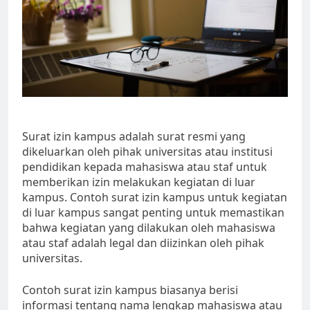
Surat izin kampus adalah surat resmi yang
dikeluarkan oleh pihak universitas atau institusi
pendidikan kepada mahasiswa atau staf untuk
memberikan izin melakukan kegiatan di luar
kampus. Contoh surat izin kampus untuk kegiatan
di luar kampus sangat penting untuk memastikan
bahwa kegiatan yang dilakukan oleh mahasiswa
atau staf adalah legal dan diizinkan oleh pihak
universitas.
Contoh surat izin kampus biasanya berisi
informasi tentang nama lengkap mahasiswa atau