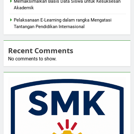
Memaksimalkan Basis Data Siswa untuk Kesuksesan
Akademik
Pelaksanaan E-Learning dalam rangka Mengatasi
Tantangan Pendidikan Internasional
Recent Comments
No comments to show.