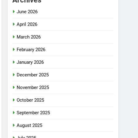
Archives
June 2026
April 2026
March 2026
February 2026
January 2026
December 2025
November 2025
October 2025
September 2025
August 2025