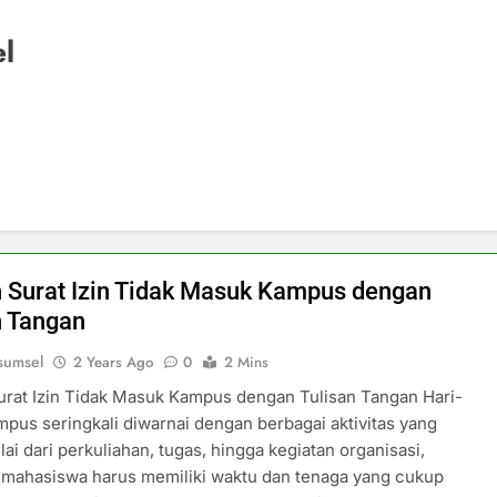
l
 Surat Izin Tidak Masuk Kampus dengan
n Tangan
sumsel
2 Years Ago
0
2 Mins
rat Izin Tidak Masuk Kampus dengan Tulisan Tangan Hari-
ampus seringkali diwarnai dengan berbagai aktivitas yang
lai dari perkuliahan, tugas, hingga kegiatan organisasi,
mahasiswa harus memiliki waktu dan tenaga yang cukup