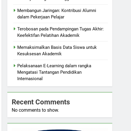
Membangun Jaringan: Kontribusi Alumni
dalam Pekerjaan Pelajar
Terobosan pada Pendampingan Tugas Akhir:
Keefektifan Pelatihan Akademik
Memaksimalkan Basis Data Siswa untuk
Kesuksesan Akademik
Pelaksanaan E-Learning dalam rangka
Mengatasi Tantangan Pendidikan
Internasional
Recent Comments
No comments to show.