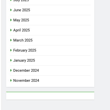
July 2025
June 2025
May 2025
April 2025
March 2025
February 2025
January 2025
December 2024
November 2024